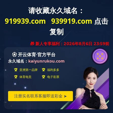
English
首页

产品分类