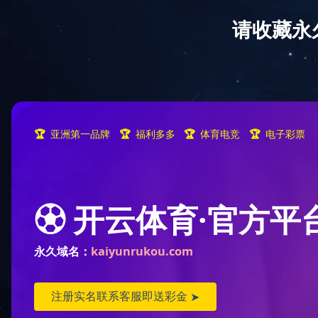
S
开云线上
|
九游在线注册
|
星空网站网页版入口
|
米兰体