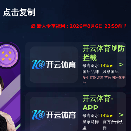
e.
。
)
|
乐动平台
|
华体会hth·（体育）中国官方网站
|
九游娱