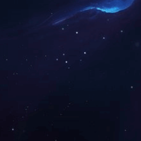
愿全体员工新岁如意，阖家美满，事业如
里，心之所向皆可及，行之所至皆坦途！
关键字:
上一页
关于 SP11/SY11 座件尺寸的更改通知
关于开云(中国)
产品中心