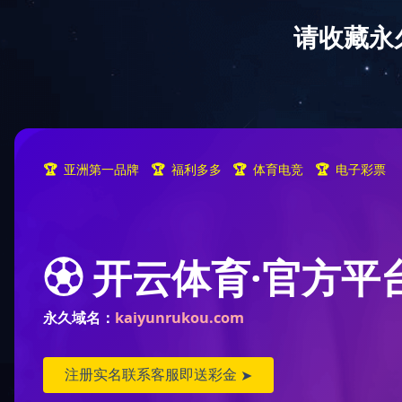
S
开云线上
|
九游在线注册
|
星空网站网页版入口
|
米兰体